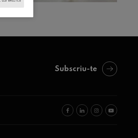
Subscriu-te