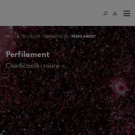
INICI
EL TEU CELLER
FERMENTACIÓ
PERFILAMENT
Perfilament
Clarificació i roure