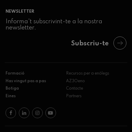
NEWSLETTER
Informa't subscrivint-te a la nostra
newsletter.
Subscriu-te
Formació
Recursos per a enòlegs
Has vingut pas a pas
AZ3Oeno
Botiga
Contacte
Eines
Partners