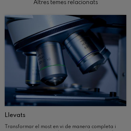
Altres temes relacionats
Llevats
Transformar el most en vi de manera completa i