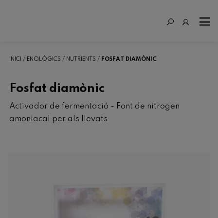
INICI
ENOLÒGICS
NUTRIENTS
FOSFAT DIAMÒNIC
Fosfat diamònic
Activador de fermentació - Font de nitrogen
amoniacal per als llevats